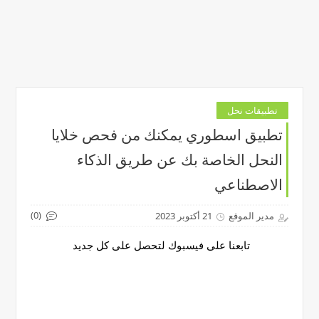
تطبيقات نحل
تطبيق اسطوري يمكنك من فحص خلايا
النحل الخاصة بك عن طريق الذكاء
الاصطناعي
(0)
مدير الموقع
21 أكتوبر 2023
تابعنا على فيسبوك لتحصل على كل جديد