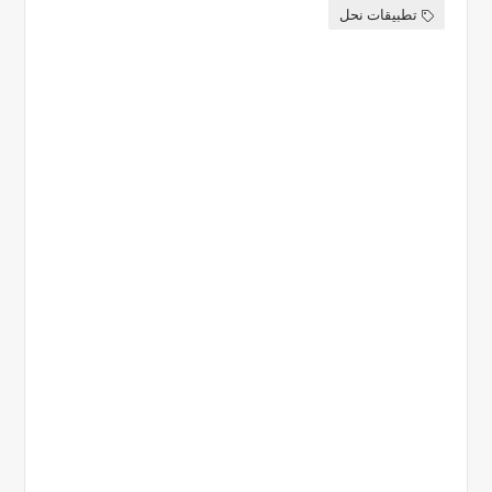
تطبيقات نحل