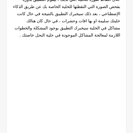
بفحص الصورة التي التقطتها للخلية الخاصة بك عن طريق الذكاء
الإصطناعي ، بعد ذلك سيخبرك التطبيق بالنتيجة في حال كانت
خليتك سليمة او بها افات وحشرات ، في حال كان هنالك
مشاكل في الخلية سيخبرك التطبيق بوجود المشكلة والخطوات
اللازمة لمعالجة المشاكل الموجودة في خلية النحل خاصتك .