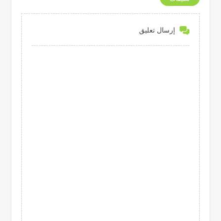
إرسال تعليق