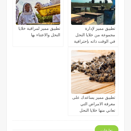
تطبيق مميز لإدارة
تطبيق مميز لمراقبة خلايا
مجموعة من خلايا النحل
النحل والاعتناء بها
في الوقت ذاته بإحترافية
تطبيق مميز يساعدك على
معرفة الامراض التي
تعاني منها خلايا النحل
تعليقات