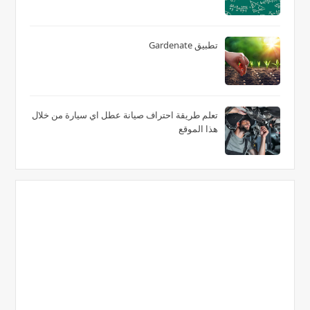
تطبيق Gardenate
تعلم طريقة احتراف صيانة عطل اي سيارة من خلال
هذا الموقع