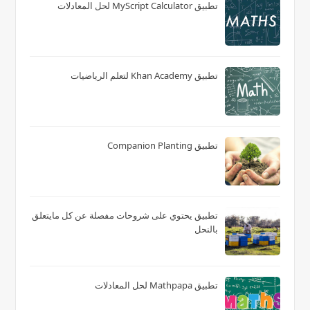
تطبيق MyScript Calculator لحل المعادلات
تطبيق Khan Academy لتعلم الرياضيات
تطبيق Companion Planting
تطبيق يحتوي على شروحات مفصلة عن كل مايتعلق
بالنحل
تطبيق Mathpapa لحل المعادلات