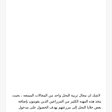
لاشك ان مجال تربية النحل واحد من المجالات الممتعه ، بحيث
يتخذ هذه المهنه الكثير من المزراعين الذين يقومون بإضافة
بعض خلايا النحل إلى مزرعتهم بهدف الحصول على مدخول