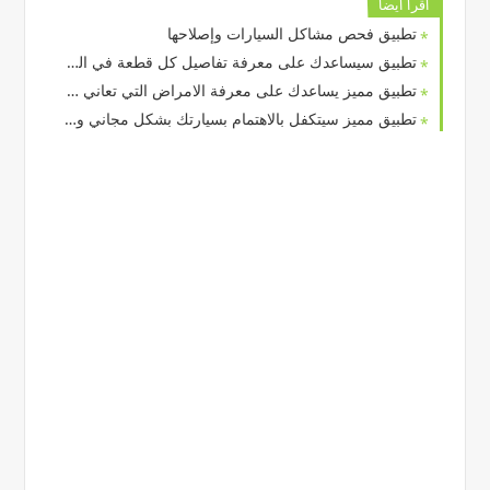
اقرا ايضا
تطبيق فحص مشاكل السيارات وإصلاحها
تطبيق سيساعدك على معرفة تفاصيل كل قطعة في السيارة بدون انترنت
تطبيق مميز يساعدك على معرفة الامراض التي تعاني منها خلايا النحل
تطبيق مميز سيتكفل بالاهتمام بسيارتك بشكل مجاني ودقيق