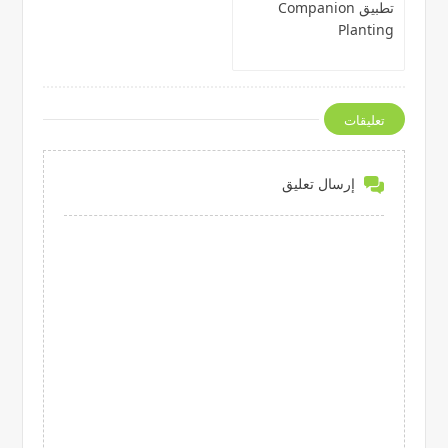
تطبيق Companion
Planting
تعليقات
إرسال تعليق