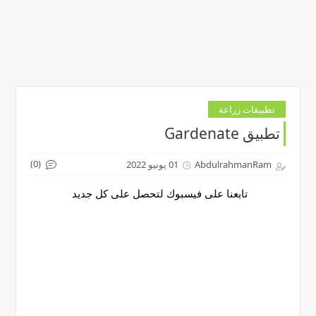
تطبيقات زراعة
تطبيق Gardenate
(0)
AbdulrahmanRam
01 يونيو 2022
تابعنا على فيسبوك لتحصل على كل جديد