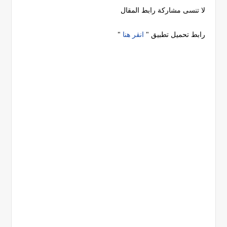
لا تنسى مشاركة رابط المقال
رابط تحميل تطبيق "
انقر هنا
"