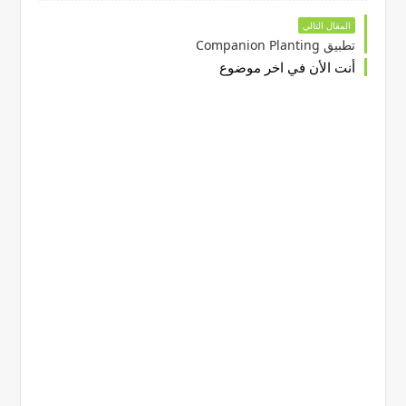
المقال التالي
تطبيق Companion Planting
أنت الأن في اخر موضوع