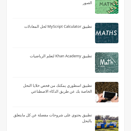
الصور
تطبيق MyScript Calculator لحل المعادلات
تطبيق Khan Academy لتعلم الرياضيات
تطبيق اسطوري يمكنك من فحص خلايا النحل
الخاصة بك عن طريق الذكاء الاصطناعي
تطبيق يحتوي على شروحات مفصلة عن كل مايتعلق
بالنحل