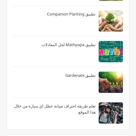
تطبيق Companion Planting
تطبيق Mathpapa لحل المعادلات
تطبيق Gardenate
تعلم طريقة احتراف صيانة عطل اي سيارة من خلال
هذا الموقع