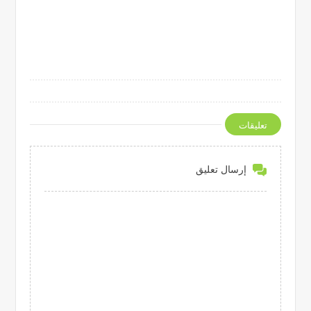
تعليقات
إرسال تعليق