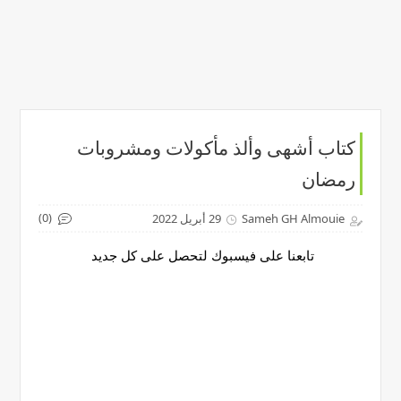
كتاب أشهى وألذ مأكولات ومشروبات
رمضان
(0)
Sameh GH Almouie
29 أبريل 2022
تابعنا على فيسبوك لتحصل على كل جديد