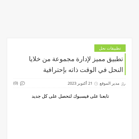
تطبيقات نحل
تطبيق مميز لإدارة مجموعة من خلايا
النحل في الوقت ذاته بإحترافية
(0)
مدير الموقع
21 أكتوبر 2023
تابعنا على فيسبوك لتحصل على كل جديد