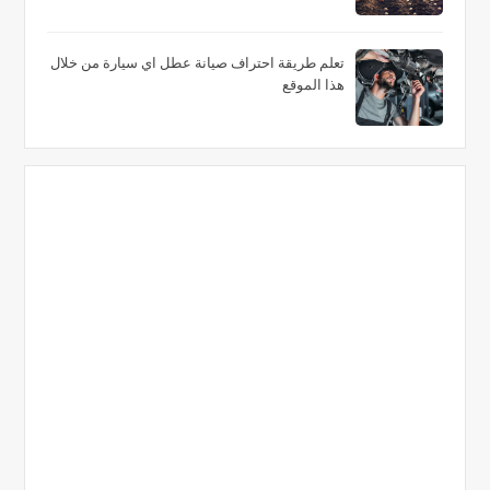
تعلم طريقة احتراف صيانة عطل اي سيارة من خلال
هذا الموقع