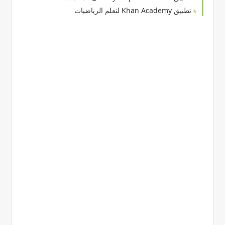
تطبيق Khan Academy لتعلم الرياضيات