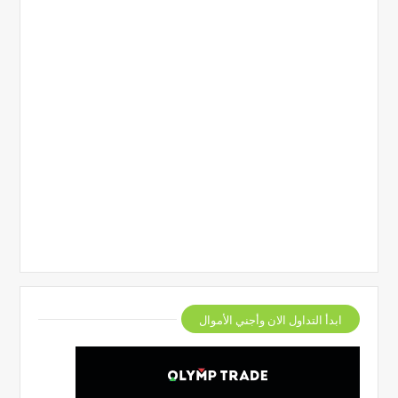
ابدأ التداول الان وأجني الأموال