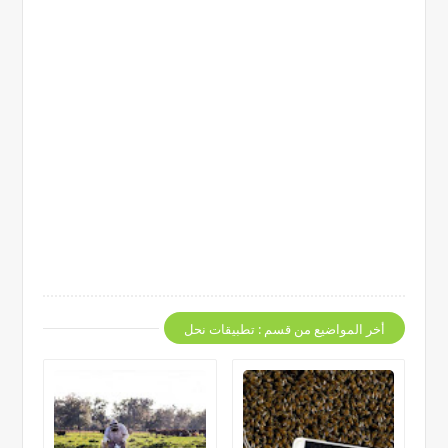
أخر المواضيع من قسم : تطبيقات نحل