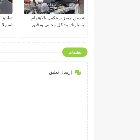
تطبيق مميز سيتكفل بالاهتمام
تطبيق 
بسيارتك بشكل مجاني ودقيق
استهلاك
تعليقات
إرسال تعليق