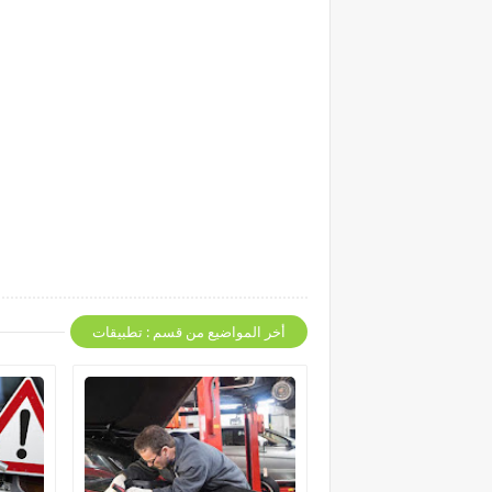
أخر المواضيع من قسم : تطبيقات