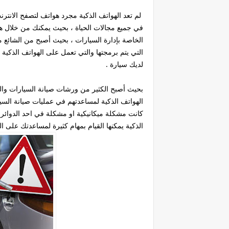
لم تعد الهواتف الذكية مجرد هواتف لتصفح الانترنت
في جميع مجالات الحياة ، بحيث يمكنك من خلال هات
الخاصة بإدارة السيارات ، بحيث أصبح من الشائع مؤ
التي يتم برمجتها والتي تعمل على الهواتف الذكي
لديك سيارة .
بحيث أصبح الكثير من ورشات صيانة السيارات والعد
الهواتف الذكية لمساعدتهم في عمليات صيانة السي
كانت مشكلة ميكانيكية او مشكلة في احد الدوائر ا
الذكية يمكنها القيام بمهام كثيرة لمساعدتك على 