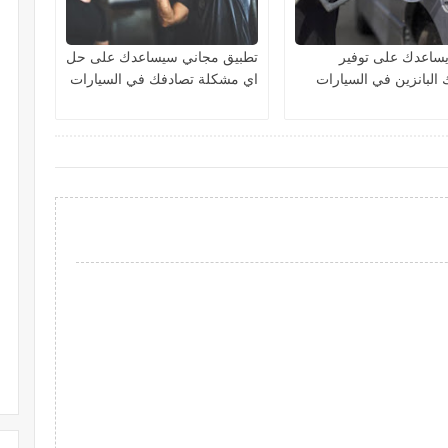
يساعدك على توفير
تطبيق مجاني سيساعدك على حل
 البانزين في السيارات
اي مشكلة تصادفك في السيارات