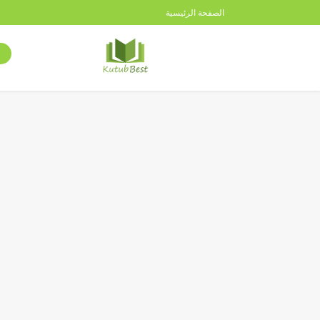
الصفحة الرئيسية