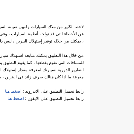
لاحظ الكثير من ملاك السيارات وفنيين صيانة الس
عن الأخطاء التي قد تواجه أنظمة السيارات ، وفي
، يمكنك من خلاله توفير إستهلاك البنزين ، ليس 
من خلال هذا التطبيق يمكنك متابعة استهلاك سيارتك 
التقارير الدورية لسيارتك لمعرفة مقدار إستهلاك 
معرفة ما اذا كان هنالك صرف زائد في البنزين ، با
رابط تحميل التطبيق على الاندرويد :
اضغط هنا
رابط تحميل التطبيق على الايفون :
اضغط هنا