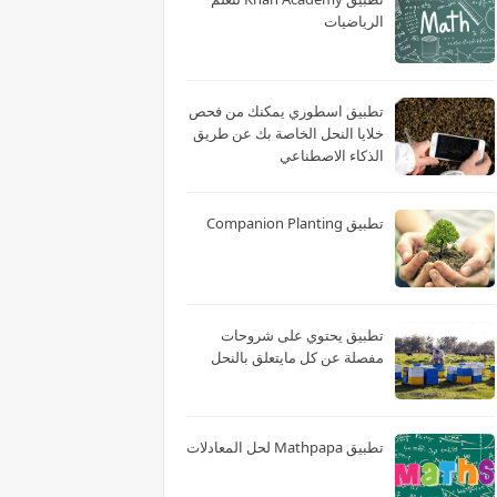
الرياضيات
تطبيق اسطوري يمكنك من فحص
خلايا النحل الخاصة بك عن طريق
الذكاء الاصطناعي
تطبيق Companion Planting
تطبيق يحتوي على شروحات
مفصلة عن كل مايتعلق بالنحل
تطبيق Mathpapa لحل المعادلات