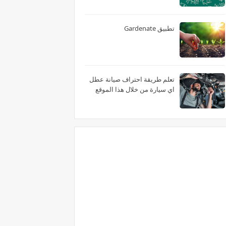
تطبيق Gardenate
تعلم طريقة احتراف صيانة عطل
اي سيارة من خلال هذا الموقع