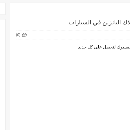
ك البانزين في السيارات
(0)
 فيسبوك لتحصل على كل جديد