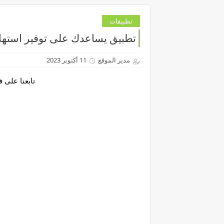
تطبيقات
تطبيق يساعدك على توفير استهلا
مدير الموقع
11 أكتوبر 2023
تابعنا على