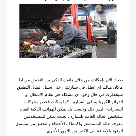
بحيث الأن بإمكانك من خلال هاتفك الذكي من التحقق من اذا
ماكان هنالك اي عطل في سيارتك ، على سبيل المثال التطبيق
سيخطرك في حال وجود اي مشكلة في نظام الاشعال او
الدوائر الكهربائية في السيارة ، كما يمكنك فحص محركات
السيارات ، ليس ذلك وحسب بل يمكن للهواتف الذكية القيام
بتشخيص الحالة العامة للسيارة ، بحيث يمكن للمستخدمين
معرفة حالة المستشعر واكتشاف الأخطاء والتحقق من مستوى
الوقود بالإضافة إلى الكثير من الأمور الأخرى .