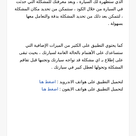
الذي ستظهرة لك السيارة ، وبعد معرفتك للمشكلة التي حدثت
في السيارة من خلال الكود ، ستتمكن من تحديد مكان المشكلة
، لتتمكن بعد ذلك من تحديد المشكلة بدقة والتعامل معها
بسهولة .
كما يحتوي التطبيق على الكثير من الميزات الإضافية التي
ستساعدك على الأهتمام بالحالة العامة لسيارتك ، بحيث تبقى
على إطلاع بـ اي مشكلة قد تواجه سيارتك وتجنبها قبل تفاقم
المشكلة وتحولها لعطل كبير في سيارتك .
لتحميل التطبيق على هواتف الاندرويد :
اضغط هنا
لتحميل التطبيق على هواتف الايفون :
اضغط هنا