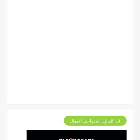
ابدأ التداول الان وأجني الأموال