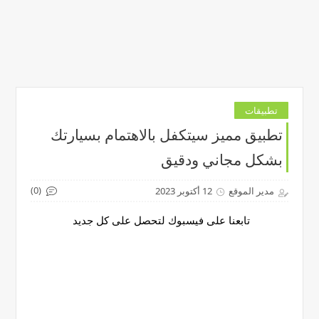
تطبيقات
تطبيق مميز سيتكفل بالاهتمام بسيارتك
بشكل مجاني ودقيق
(0)
مدير الموقع
12 أكتوبر 2023
تابعنا على فيسبوك لتحصل على كل جديد