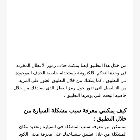
من خلال هذا التطبيق ايضا يمكنك حذف رموز الأعطال المخزنة
في وحدة التحكم الالكترونية بإستخدام خاصية الحذف الموجودة
في التطبيق ، كما يمكنك من خلال التطبيق العثور على المزيد
من التفاصيل التي تدور حول رمز العطل الذي يصادفك من خلال
خاصية البحث التي يوفرها التطبيق .
كيف يمكنني معرفة سبب مشكلة السيارة من
خلال التطبيق :
ستتمكن من معرفة سبب المشكلة في السيارة وتحديد مكان
المشكلة من خلال تطبيق سيساعدك على معرفة معنى الكود